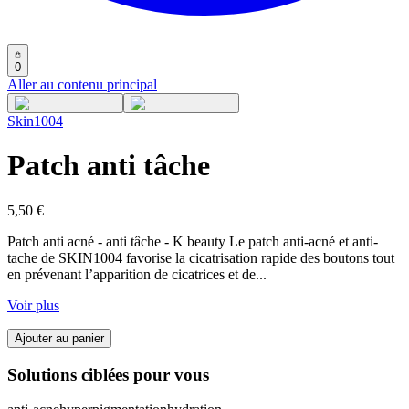
0
Aller au contenu principal
Skin1004
Patch anti tâche
5,50 €
Patch anti acné - anti tâche - K beauty Le patch anti-acné et anti-
tache de SKIN1004 favorise la cicatrisation rapide des boutons tout
en prévenant l’apparition de cicatrices et de
...
Voir plus
Ajouter au panier
Solutions ciblées pour vous