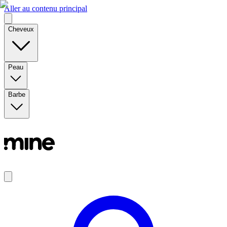
Aller au contenu principal
Cheveux
Peau
Barbe