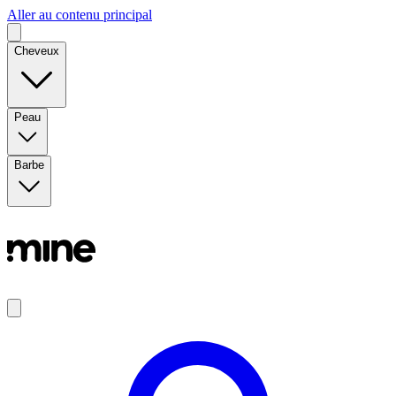
Aller au contenu principal
Cheveux
Peau
Barbe